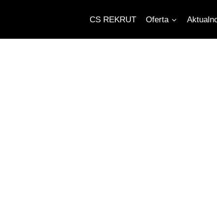
CS REKRUT
Oferta
Aktualn