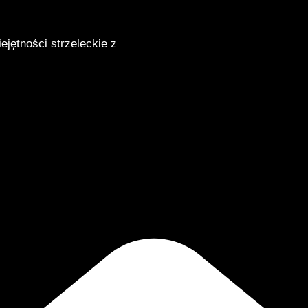
ejętności strzeleckie z