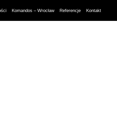
ości
Komandos – Wrocław
Referencje
Kontakt