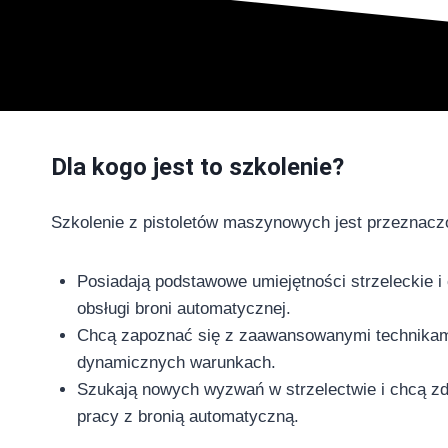
Dla kogo jest to szkolenie?
Szkolenie z pistoletów maszynowych jest przeznaczo
Posiadają podstawowe umiejętności strzeleckie i 
obsługi broni automatycznej.
Chcą zapoznać się z zaawansowanymi technikami
dynamicznych warunkach.
Szukają nowych wyzwań w strzelectwie i chcą z
pracy z bronią automatyczną.