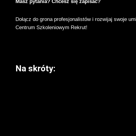
Masz pytania? Chcesz się zapisać?
Dołącz do grona profesjonalistów i rozwijaj swoje umi
Centrum Szkoleniowym Rekrut!
Na skróty: