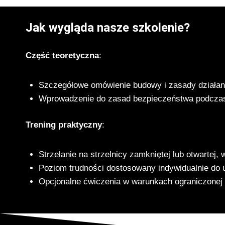
Jak wygląda nasze szkolenie?
Część teoretyczna
:
Szczegółowe omówienie budowy i zasady działan
Wprowadzenie do zasad bezpieczeństwa podczas 
Trening praktyczny
:
Strzelanie na strzelnicy zamkniętej lub otwartej,
Poziom trudności dostosowany indywidualnie do 
Opcjonalne ćwiczenia w warunkach ograniczonej 