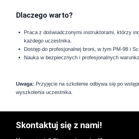
Dlaczego warto?
Praca z doświadczonymi instruktorami, którzy in
każdego uczestnika.
Dostęp do profesjonalnej broni, w tym PM-98 i Sc
Nauka w bezpiecznych i profesjonalnych warunk
Uwaga:
Przyjęcie na szkolenie odbywa się po wstęp
wyszkolenia uczestnika.
Skontaktuj się z nami!